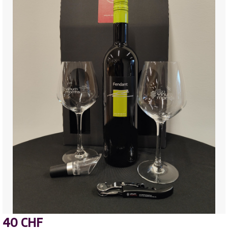
40 CHF