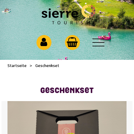
Startseite
>
Geschenkset
GESCHENKSET