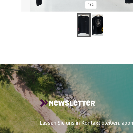
1
/
2
NEWSLETTER
Lassen Sie uns in Kontakt bleiben, abo