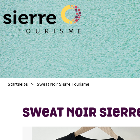
Startseite
>
Sweat Noir Sierre Tourisme
SWEAT NOIR SIERR