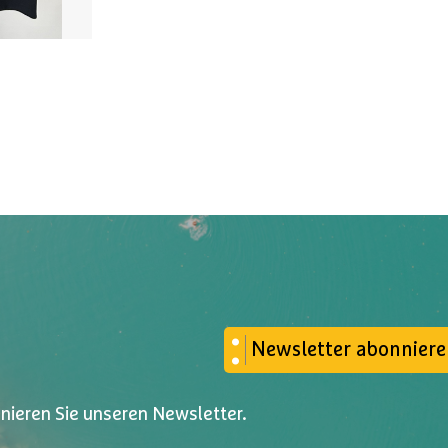
Newsletter abonnier
nnieren Sie unseren Newsletter.