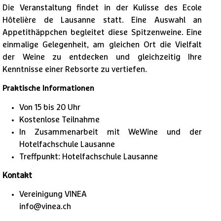
Die Veranstaltung findet in der Kulisse des Ecole
Hôtelière de Lausanne statt. Eine Auswahl an
Appetithäppchen begleitet diese Spitzenweine. Eine
einmalige Gelegenheit, am gleichen Ort die Vielfalt
der Weine zu entdecken und gleichzeitig Ihre
Kenntnisse einer Rebsorte zu vertiefen.
Praktische Informationen
Von 15 bis 20 Uhr
Kostenlose Teilnahme
In Zusammenarbeit mit WeWine und der
Hotelfachschule Lausanne
Treffpunkt: Hotelfachschule Lausanne
Kontakt
1
/
4
Vereinigung VINEA
info@vinea.ch