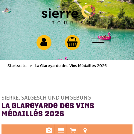
Startseite
>
La Glareyarde des Vins Médaillés 2026
SIERRE, SALGESCH UND UMGEBUNG
LA GLAREYARDE DES VINS
MÉDAILLÉS 2026