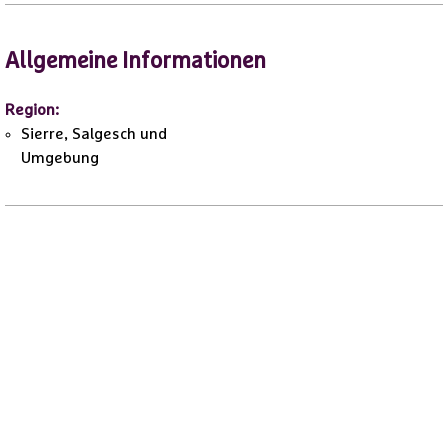
Allgemeine Informationen
Region
:
Sierre, Salgesch und
Umgebung