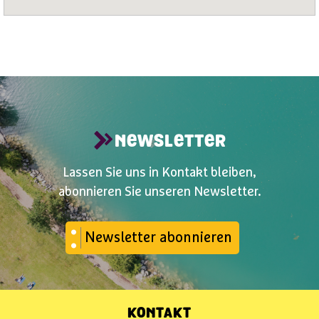
NEWSLETTER
Lassen Sie uns in Kontakt bleiben,
abonnieren Sie unseren Newsletter.
Newsletter abonnieren
KONTAKT