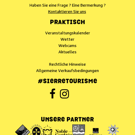
Haben Sie eine Frage ? Eine Bermerkung ?
Kontaktieren Sie uns
PRAKTISCH
Veranstaltungskalender
Wetter
Webcams
Aktuelles
Rechtliche Hinweise
Allgemeine Verkaufsbedingungen
#SIERRETOURISME
UNSERE PARTNER