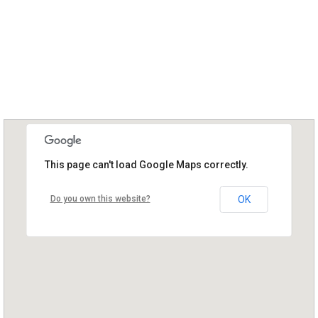
This page can't load Google Maps correctly.
Do you own this website?
OK