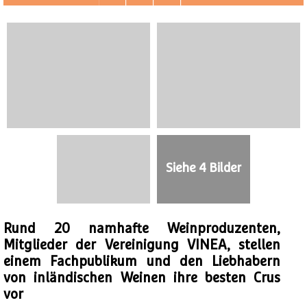
Siehe 4 Bilder
Rund 20 namhafte Weinproduzenten,
Mitglieder der Vereinigung VINEA, stellen
einem Fachpublikum und den Liebhabern
von inländischen Weinen ihre besten Crus
vor